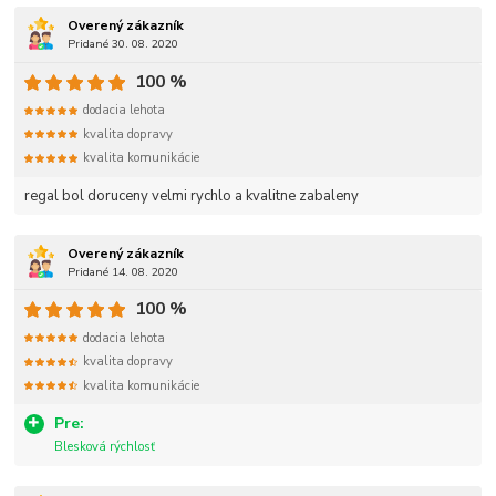
Overený zákazník
Pridané 30. 08. 2020
100 %
dodacia lehota
kvalita dopravy
kvalita komunikácie
regal bol doruceny velmi rychlo a kvalitne zabaleny
Overený zákazník
Pridané 14. 08. 2020
100 %
dodacia lehota
kvalita dopravy
kvalita komunikácie
Pre:
Blesková rýchlosť