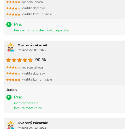
dodacia lehota
kvalita dopravy
kvalita komunikácie
Pre:
Profesionalita, ústretovosť , odporúčam
Overený zákazník
Pridané 27. 01. 2022
90 %
dodacia lehota
kvalita dopravy
kvalita komunikácie
žiadne
Pre:
rychlosť dodania
kvalita materialov
Overený zákazník
Pridané 04. 10. 2021