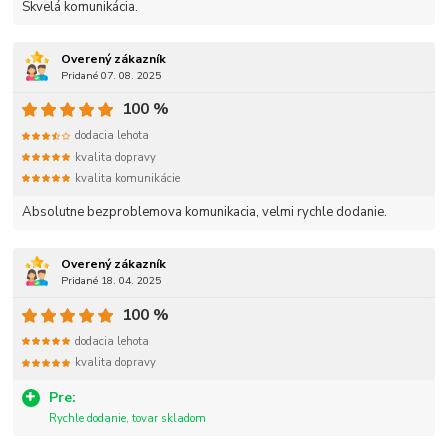
Skvelá komunikácia.
Overený zákazník
Pridané 07. 08. 2025
100 %
dodacia lehota
kvalita dopravy
kvalita komunikácie
Absolutne bezproblemova komunikacia, velmi rychle dodanie.
Overený zákazník
Pridané 18. 04. 2025
100 %
dodacia lehota
kvalita dopravy
Pre:
Rychle dodanie, tovar skladom