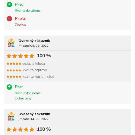
Pre:
Rýchle doručenie
Proti:
Ziadna
Overený zákazník
Pridané 05. 05. 2022
100 %
dodacia lehota
kvalita dopravy
kvalita komunikácie
Pre:
Rýchle doručenie
Dobré ceny
Overený zákazník
Pridané 14. 03. 2022
100 %