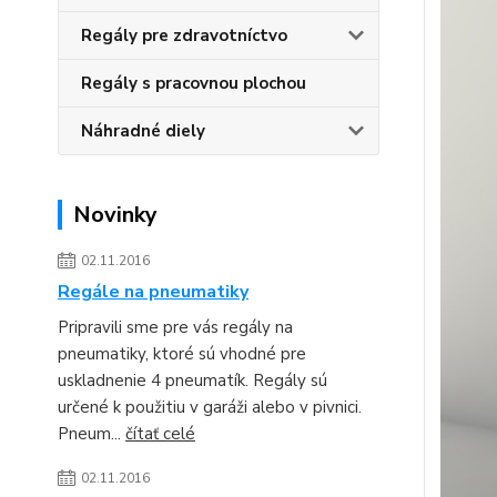
Regály pre zdravotníctvo
Regály s pracovnou plochou
Náhradné diely
Novinky
02.11.2016
Regále na pneumatiky
Pripravili sme pre vás regály na
pneumatiky, ktoré sú vhodné pre
uskladnenie 4 pneumatík. Regály sú
určené k použitiu v garáži alebo v pivnici.
Pneum...
čítať celé
02.11.2016